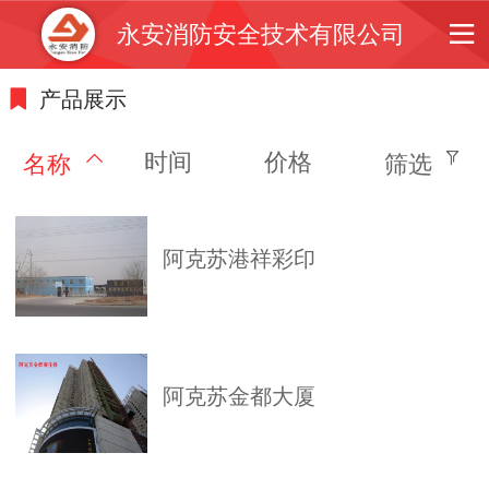
永安消防安全技术有限公司
产品展示
时间
价格
名称
筛选
阿克苏港祥彩印
阿克苏金都大厦