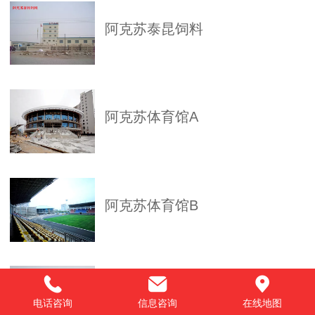
阿克苏泰昆饲料
阿克苏体育馆A
阿克苏体育馆B
阿克苏益元油脂
电话咨询
信息咨询
在线地图